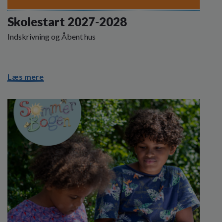
Skolestart 2027-2028
Indskrivning og Åbent hus
Læs mere