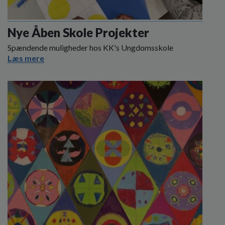
Nye Åben Skole Projekter
Spændende muligheder hos KK's Ungdomsskole
Læs mere