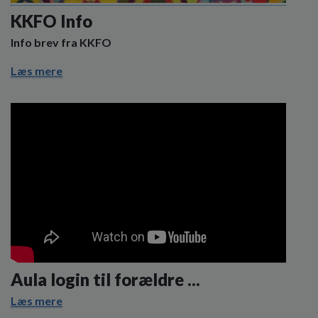
KKFO Info
Info brev fra KKFO
Læs mere
Aula login til forældre ...
Læs mere